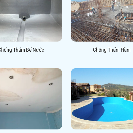
Chống Thấm Bể Nước
Chống Thấm Hầm