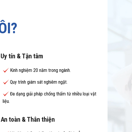
ÔI?
Uy tín & Tận tâm
Kinh nghiệm 20 năm trong ngành.
Quy trình giám sát nghiêm ngặt.
Đa dạng giải pháp chống thấm từ nhiều loại vật
liệu.
An toàn & Thân thiện