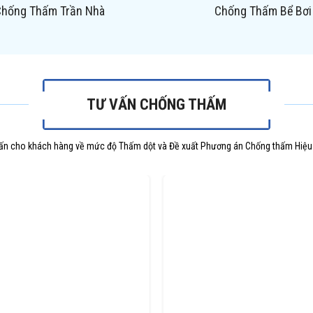
Chống Thấm Trần Nhà
Chống Thấm Bể Bơi
TƯ VẤN CHỐNG THẤM
ấn cho khách hàng về mức độ Thấm dột và Đề xuất Phương án Chống thấm Hiệu