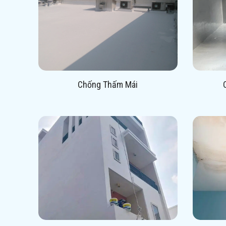
Chống Thấm Mái