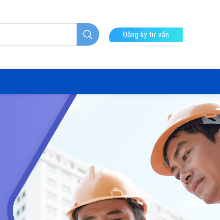
Đăng ký tư vấn