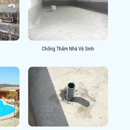
Chống Thấm Nhà Vệ Sinh