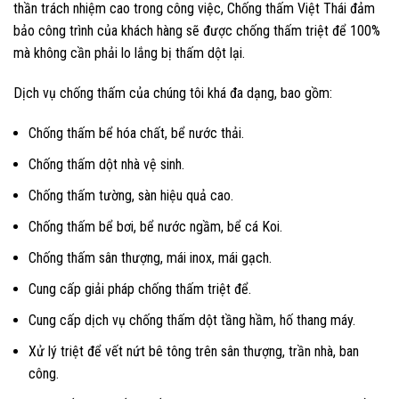
thần trách nhiệm cao trong công việc, Chống thấm Việt Thái đảm
bảo công trình của khách hàng sẽ được chống thấm triệt để 100%
mà không cần phải lo lắng bị thấm dột lại.
Dịch vụ chống thấm của chúng tôi khá đa dạng, bao gồm:
Chống thấm bể hóa chất, bể nước thải.
Chống thấm dột nhà vệ sinh.
Chống thấm tường, sàn hiệu quả cao.
Chống thấm bể bơi, bể nước ngầm, bể cá Koi.
Chống thấm sân thượng, mái inox, mái gạch.
Cung cấp giải pháp chống thấm triệt để.
Cung cấp dịch vụ chống thấm dột tầng hầm, hố thang máy.
Xử lý triệt để vết nứt bê tông trên sân thượng, trần nhà, ban
công.