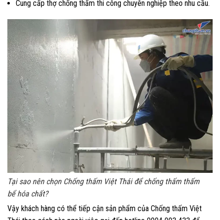
Cung cấp thợ chống thấm thi công chuyên nghiệp theo nhu cầu.
Tại sao nên chọn Chống thấm Việt Thái để chống thấm thấm
bể hóa chất?
Vậy khách hàng có thể tiếp cận sản phẩm của Chống thấm Việt