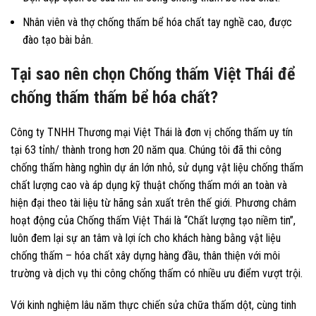
Nhân viên và thợ chống thấm bể hóa chất tay nghề cao, được
đào tạo bài bản.
Tại sao nên chọn Chống thấm Việt Thái để
chống thấm thấm bể hóa chất?
Công ty TNHH Thương mại Việt Thái là đơn vị chống thấm uy tín
tại 63 tỉnh/ thành trong hơn 20 năm qua. Chúng tôi đã thi công
chống thấm hàng nghìn dự án lớn nhỏ, sử dụng vật liệu chống thấm
chất lượng cao và áp dụng kỹ thuật chống thấm mới an toàn và
hiện đại theo tài liệu từ hãng sản xuất trên thế giới. Phương châm
hoạt động của Chống thấm Việt Thái là “Chất lượng tạo niềm tin”,
luôn đem lại sự an tâm và lợi ích cho khách hàng bằng vật liệu
chống thấm – hóa chất xây dựng hàng đầu, thân thiện với môi
trường và dịch vụ thi công chống thấm có nhiều ưu điểm vượt trội.
Với kinh nghiệm lâu năm thực chiến sửa chữa thấm dột, cùng tinh