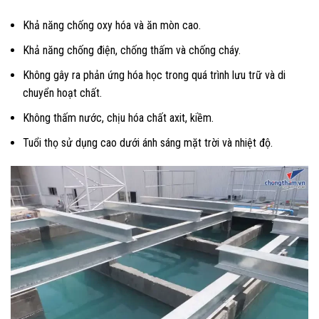
Khả năng chống oxy hóa và ăn mòn cao.
Khả năng chống điện, chống thấm và chống cháy.
Không gây ra phản ứng hóa học trong quá trình lưu trữ và di
chuyển hoạt chất.
Không thấm nước, chịu hóa chất axit, kiềm.
Tuổi thọ sử dụng cao dưới ánh sáng mặt trời và nhiệt độ.