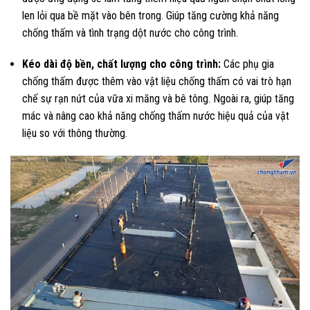
len lỏi qua bề mặt vào bên trong. Giúp tăng cường khả năng
chống thấm và tình trạng dột nước cho công trình.
Kéo dài độ bền, chất lượng cho công trình:
Các phụ gia
chống thấm được thêm vào vật liệu chống thấm có vai trò hạn
chế sự rạn nứt của vữa xi măng và bê tông. Ngoài ra, giúp tăng
mác và nâng cao khả năng chống thấm nước hiệu quả của vật
liệu so với thông thường.