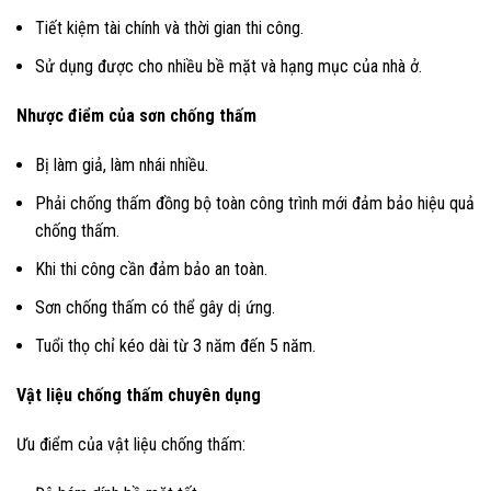
Tiết kiệm tài chính và thời gian thi công.
Sử dụng được cho nhiều bề mặt và hạng mục của nhà ở.
Nhược điểm của sơn chống thấm
Bị làm giả, làm nhái nhiều.
Phải chống thấm đồng bộ toàn công trình mới đảm bảo hiệu quả
chống thấm.
Khi thi công cần đảm bảo an toàn.
Sơn chống thấm có thể gây dị ứng.
Tuổi thọ chỉ kéo dài từ 3 năm đến 5 năm.
Vật liệu chống thấm chuyên dụng
Ưu điểm của vật liệu chống thấm: