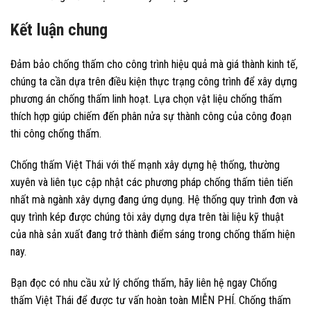
Kết luận chung
Đảm bảo chống thấm cho công trình hiệu quả mà giá thành kinh tế,
chúng ta cần dựa trên điều kiện thực trạng công trình để xây dựng
phương án chống thấm linh hoạt. Lựa chọn vật liệu chống thấm
thích hợp giúp chiếm đến phân nửa sự thành công của công đoạn
thi công chống thấm.
Chống thấm Việt Thái với thế mạnh xây dựng hệ thống, thường
xuyên và liên tục cập nhật các phương pháp chống thấm tiên tiến
nhất mà ngành xây dựng đang ứng dụng. Hệ thống quy trình đơn và
quy trình kép được chúng tôi xây dựng dựa trên tài liệu kỹ thuật
của nhà sản xuất đang trở thành điểm sáng trong chống thấm hiện
nay.
Bạn đọc có nhu cầu xử lý chống thấm, hãy liên hệ ngay Chống
thấm Việt Thái để được tư vấn hoàn toàn MIỄN PHÍ. Chống thấm