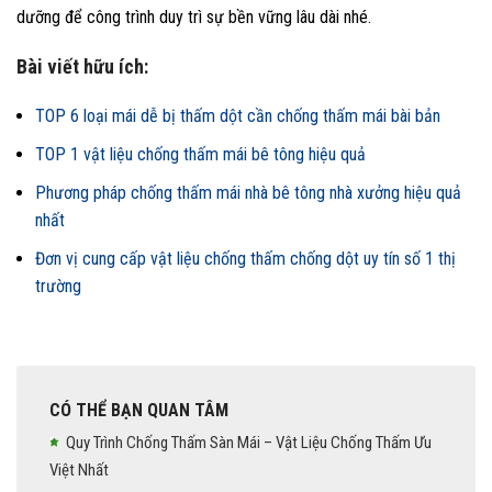
dưỡng để công trình duy trì sự bền vững lâu dài nhé.
Bài viết hữu ích:
TOP 6 loại mái dễ bị thấm dột cần chống thấm mái bài bản
TOP 1 vật liệu chống thấm mái bê tông hiệu quả
Phương pháp chống thấm mái nhà bê tông nhà xưởng hiệu quả
nhất
Đơn vị cung cấp vật liệu chống thấm chống dột uy tín số 1 thị
trường
CÓ THỂ BẠN QUAN TÂM
Quy Trình Chống Thấm Sàn Mái – Vật Liệu Chống Thấm Ưu
Việt Nhất