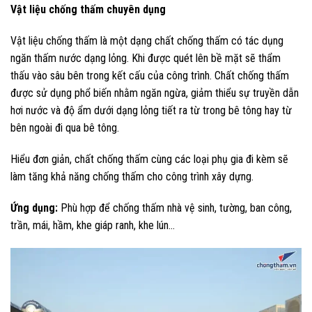
Vật liệu chống thấm chuyên dụng
Vật liệu chống thấm là một dạng chất chống thấm có tác dụng
ngăn thấm nước dạng lỏng. Khi được quét lên bề mặt sẽ thẩm
thấu vào sâu bên trong kết cấu của công trình. Chất chống thấm
được sử dụng phổ biến nhằm ngăn ngừa, giảm thiểu sự truyền dẫn
hơi nước và độ ẩm dưới dạng lỏng tiết ra từ trong bê tông hay từ
bên ngoài đi qua bê tông.
Hiểu đơn giản, chất chống thấm cùng các loại phụ gia đi kèm sẽ
làm tăng khả năng chống thấm cho công trình xây dựng.
Ứng dụng:
Phù hợp để chống thấm nhà vệ sinh, tường, ban công,
trần, mái, hầm, khe giáp ranh, khe lún…