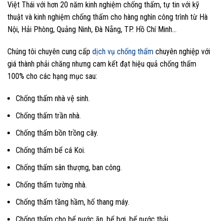
Việt Thái với hơn 20 năm kinh nghiệm chống thấm, tự tin với kỹ
thuật và kinh nghiệm chống thấm cho hàng nghìn công trình từ Hà
Nội, Hải Phòng, Quảng Ninh, Đà Nẵng, TP. Hồ Chí Minh…
Chúng tôi chuyên cung cấp
dịch vụ chống thấm
chuyên nghiệp với
giá thành phải chăng nhưng cam kết đạt hiệu quả chống thấm
100% cho các hạng mục sau:
Chống thấm nhà vệ sinh.
Chống thấm trần nhà.
Chống thấm bồn trồng cây.
Chống thấm bể cá Koi.
Chống thấm sân thượng, ban công.
Chống thấm tường nhà.
Chống thấm tầng hầm, hố thang máy.
Chống thấm cho bể nước ăn, bể bơi, bể nước thải.