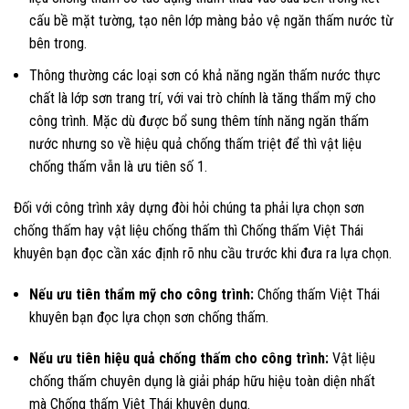
cấu bề mặt tường, tạo nên lớp màng bảo vệ ngăn thấm nước từ
bên trong.
Thông thường các loại sơn có khả năng ngăn thấm nước thực
chất là lớp sơn trang trí, với vai trò chính là tăng thẩm mỹ cho
công trình. Mặc dù được bổ sung thêm tính năng ngăn thấm
nước nhưng so về hiệu quả chống thấm triệt để thì vật liệu
chống thấm vẫn là ưu tiên số 1.
Đối với công trình xây dựng đòi hỏi chúng ta phải lựa chọn sơn
chống thấm hay vật liệu chống thấm thì Chống thấm Việt Thái
khuyên bạn đọc cần xác định rõ nhu cầu trước khi đưa ra lựa chọn.
Nếu ưu tiên thẩm mỹ cho công trình:
Chống thấm Việt Thái
khuyên bạn đọc lựa chọn sơn chống thấm.
Nếu ưu tiên hiệu quả chống thấm cho công trình:
Vật liệu
chống thấm chuyên dụng là giải pháp hữu hiệu toàn diện nhất
mà Chống thấm Việt Thái khuyên dụng.