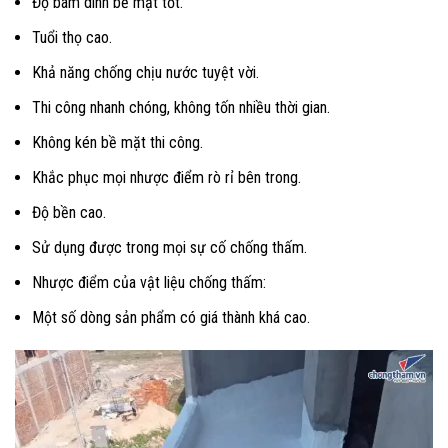
Độ bám dính bề mặt tốt.
Tuổi thọ cao.
Khả năng chống chịu nước tuyệt vời.
Thi công nhanh chóng, không tốn nhiều thời gian.
Không kén bề mặt thi công.
Khắc phục mọi nhược điểm rò rỉ bên trong.
Độ bền cao.
Sử dụng được trong mọi sự cố chống thấm.
Nhược điểm của vật liệu chống thấm:
Một số dòng sản phẩm có giá thành khá cao.