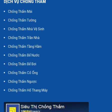
DỊCH VỤ CHỐNG THẤM
Chống Thấm Mái
Chống Thấm Tường
Chống Thấm Nhà Vệ Sinh
Chống Thấm Trần Nhà
Chống Thấm Tầng Hầm
Chống Thấm Bể Nước
Chống Thấm Bể Bơi
Chống Thấm Cổ Ống
Chống Thấm Ngược
Chống Thấm Hố Thang Máy