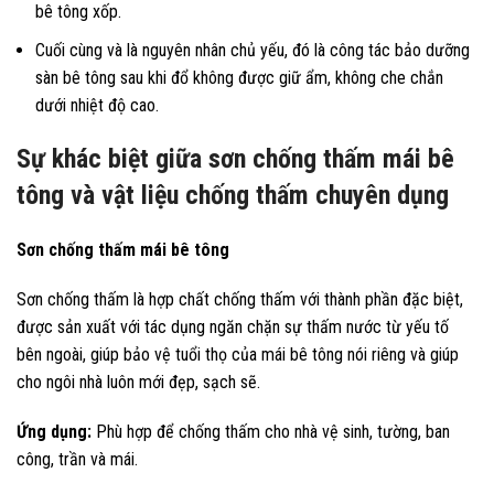
bê tông xốp.
Cuối cùng và là nguyên nhân chủ yếu, đó là công tác bảo dưỡng
sàn bê tông sau khi đổ không được giữ ẩm, không che chắn
dưới nhiệt độ cao.
Sự khác biệt giữa sơn chống thấm mái bê
tông và vật liệu chống thấm chuyên dụng
Sơn chống thấm mái bê tông
Sơn chống thấm là hợp chất chống thấm với thành phần đặc biệt,
được sản xuất với tác dụng ngăn chặn sự thấm nước từ yếu tố
bên ngoài, giúp bảo vệ tuổi thọ của mái bê tông nói riêng và giúp
cho ngôi nhà luôn mới đẹp, sạch sẽ.
Ứng dụng:
Phù hợp để chống thấm cho nhà vệ sinh, tường, ban
công, trần và mái.