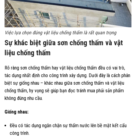
Việc lựa chọn đúng vật liệu chống thấm là rất quan trọng
Sự khác biệt giữa sơn chống thấm và vật
liệu chống thấm
Rõ ràng sơn chống thấm hay vật liệu chống thấm đều có vai trò,
tác dụng nhất định cho công trình xây dựng. Dưới đây là cách phân
biệt sự giống nhau – khác nhau giữa sơn chống thấm và vật liệu
chống thấm, hy vọng sẽ giúp bạn đọc tránh mua phải sản phẩm
không đúng nhu cầu.
Giống nhau:
Đều có tác dụng ngăn chặn sự thấm nước lên bề mặt kết cấu
công trình.