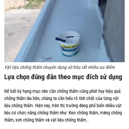
Vật liệu chống thấm chuyên dụng sở hữu rất nhiều ưu điểm
Lựa chọn đúng đắn theo mục đích sử dụng
Để bất kỳ hạng mục nào cần chống thấm cũng phát huy hiệu quả
chống thấm lâu bền, chúng ta cần hiểu rõ tính chất của từng vật
liệu chống thấm. Hiện nay, trên thị trường đang phổ biến nhiều vật
liệu có chức năng chống thấm như: Keo chống thấm, màng chống
thấm, sơn chống thấm và vật liệu chống thấm…