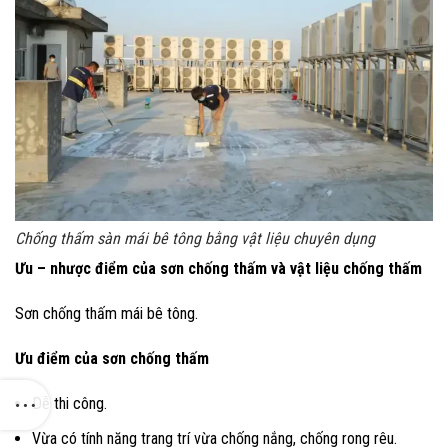
Chống thấm sàn mái bê tông bằng vật liệu chuyên dụng
Ưu – nhược điểm của sơn chống thấm và vật liệu chống thấm
Sơn chống thấm mái bê tông.
Ưu điểm của sơn chống thấm
Dễ thi công.
Vừa có tính năng trang trí vừa chống nắng, chống rong rêu.