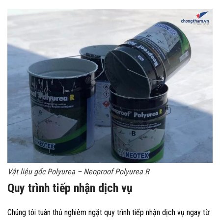
Vật liệu gốc Polyurea – Neoproof Polyurea R
Quy trình tiếp nhận dịch vụ
Chúng tôi tuân thủ nghiêm ngặt quy trình tiếp nhận dịch vụ ngay từ