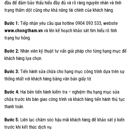
đầu để đảm bảo thấu hiểu đầy đủ và rõ ràng nguyên nhân và tình
trạng thấm dột cũng như khả năng tài chính của khách hàng.
Bước 1:
Tiếp nhận yêu cầu qua hotline 0904 093 533, website
www.chongtham.vn
và lên kế hoạch khảo sát tìm hiểu rõ tình
trạng hư hỏng.
Bước 2:
Nhân viên kỹ thuật tư vấn giải pháp cho từng hạng mục để
khách hàng lựa chọn.
Bước 3:
Tiến hành sửa chữa cho hạng mục công trình dựa trên sự
thống nhất với khách hàng bằng văn bản giấy tờ.
Bước 4:
Hai bên tiến hành kiểm tra – nghiệm thu hạng mục sửa
chữa trước khi bàn giao công trình và khách hàng tiến hành thủ tục
thanh toán.
Bước 5:
Liên lạc chăm sóc hậu mãi khách hàng để khảo sát ý kiến
trước khi kết thúc dịch vụ.