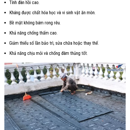
Tính đàn hồi cao.
Kháng được chất hóa học và vi sinh vật ăn mòn.
Bề mặt không bám rong rêu.
Khả năng chống thấm cao.
Giảm thiểu số lần bảo trì, sửa chữa hoặc thay thế.
Khả năng chịu mỏi và chống đâm thủng tốt.