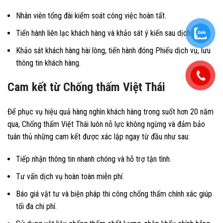
Nhân viên tổng đài kiểm soát công việc hoàn tất.
Tiến hành liên lạc khách hàng và khảo sát ý kiến sau dịch vụ.
Khảo sát khách hàng hài lòng, tiến hành đóng Phiếu dịch vụ, lưu
thông tin khách hàng.
Cam kết từ Chống thấm Việt Thái
Để phục vụ hiệu quả hàng nghìn khách hàng trong suốt hơn 20 năm
qua, Chống thấm Việt Thái luôn nỗ lực không ngừng và đảm bảo
tuân thủ những cam kết được xác lập ngay từ đầu như sau:
Tiếp nhận thông tin nhanh chóng và hỗ trợ tận tình.
Tư vấn dịch vụ hoàn toàn miễn phí.
Báo giá vật tư và biện pháp thi công chống thấm chính xác giúp
tối đa chi phí.