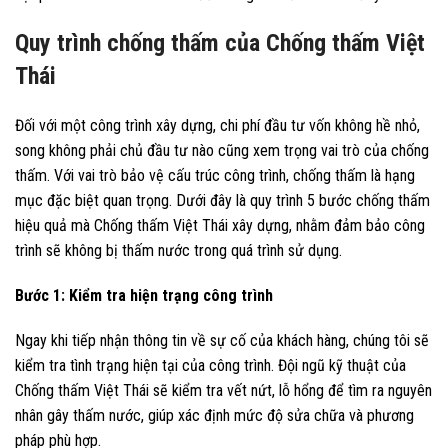
Quy trình chống thấm của Chống thấm Việt
Thái
Đối với một công trình xây dựng, chi phí đầu tư vốn không hề nhỏ,
song không phải chủ đầu tư nào cũng xem trọng vai trò của chống
thấm. Với vai trò bảo vệ cấu trúc công trình, chống thấm là hạng
mục đặc biệt quan trọng. Dưới đây là quy trình 5 bước chống thấm
hiệu quả mà Chống thấm Việt Thái xây dựng, nhằm đảm bảo công
trình sẽ không bị thấm nước trong quá trình sử dụng.
Bước 1: Kiểm tra hiện trạng công trình
Ngay khi tiếp nhận thông tin về sự cố của khách hàng, chúng tôi sẽ
kiểm tra tình trạng hiện tại của công trình. Đội ngũ kỹ thuật của
Chống thấm Việt Thái sẽ kiểm tra vết nứt, lỗ hổng để tìm ra nguyên
nhân gây thấm nước, giúp xác định mức độ sửa chữa và phương
pháp phù hợp.