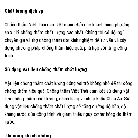
Chất lượng dịch vụ
Chống thấm Việt Thái cam kết mang đến cho khách hàng phương
án xử lý chống thấm chất lượng cao nhất. Chúng tôi có đội ngũ
chuyên gia và thợ chống thấm dột kinh nghiệm để tư vấn và xây
dựng phương pháp chống thấm hiệu quả, phù hợp với từng công
trình.
Sử dụng vật liệu chống thấm chất lượng
Vật liệu chống thấm chất lượng đóng vai trò không nhỏ để thi công
chống thấm hiệu quả. Chống thấm Việt Thái cam kết sử dụng vật
liệu chống thấm chất lượng, chính hãng và nhập khẩu Châu Âu. Sử
dụng vật liệu chống thấm chất lượng sẽ tăng cường độ bền, độ
kháng nước của công trình và giảm thiểu nguy cơ hư hỏng do thấm
nước.
Thi công nhanh chóng