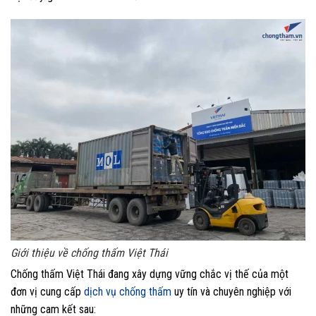
Giới thiệu về chống thấm Việt Thái
Chống thấm Việt Thái đang xây dựng vững chắc vị thế của một
đơn vị cung cấp
dịch vụ chống thấm
uy tín và chuyên nghiệp với
những cam kết sau: