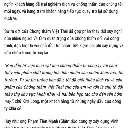
nghìn khách hàng đã trải nghiệm dịch vụ chống thấm của chúng tôi
mỗi ngày, và hàng trăm khách hàng tiếp tục quay trở lại sử dụng
dịch vụ.
Sự ra đời của Chống thấm Việt Thái đã góp phần thay đổi suy nghĩ
của nhiều người về tầm quan trọng của chống thấm đối với công
trình, đặc biệt là với chủ đầu tư, nhằm tiết kiệm chi phí xây dựng và
sửa chữa trong tương lai.
“Ban đầu từ việc mua vật liệu chống thấm từ công ty, tôi cảm
thấy sản phẩm chất lượng hơn hẳn nhiều sản phẩm khác trên thị
trường. Từ sự tin tưởng ban đầu, tôi đã giới thiệu dịch vụ và sản
phẩm của Chống thấm Việt Thái cho cậu em vợ vốn là chủ tổ đội
thầu thợ khu vực Minh Khai và hai bên hợp tác cho đến tận hôm
nay.”
, chú Kim Long, một khách hàng từ những ngày đầu của công
ty chia sẻ.
Hay như ông Phạm Tiến Mạnh (Giám đốc công ty xây dựng Vĩnh