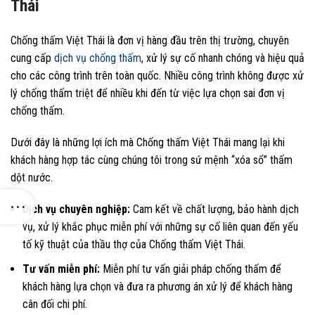
Thái
Chống thấm Việt Thái là đơn vị hàng đầu trên thị trường, chuyên
cung cấp
dịch vụ chống thấm
, xử lý sự cố nhanh chóng và hiệu quả
cho các công trình trên toàn quốc. Nhiều công trình không được xử
lý chống thấm triệt để nhiều khi đến từ việc lựa chọn sai đơn vị
chống thấm.
Dưới đây là những lợi ích mà Chống thấm Việt Thái mang lại khi
khách hàng hợp tác cùng chúng tôi trong sứ mệnh “xóa sổ” thấm
dột nước.
Dịch vụ chuyên nghiệp:
Cam kết về chất lượng, bảo hành dịch
vụ, xử lý khắc phục miễn phí với những sự cố liên quan đến yếu
tố kỹ thuật của thầu thợ của Chống thấm Việt Thái.
Tư vấn miễn phí:
Miễn phí tư vấn giải pháp chống thấm để
khách hàng lựa chọn và đưa ra phương án xử lý để khách hàng
cân đối chi phí.