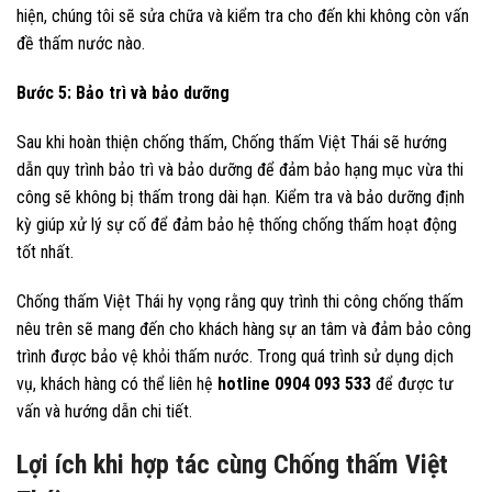
hiện, chúng tôi sẽ sửa chữa và kiểm tra cho đến khi không còn vấn
đề thấm nước nào.
Bước 5: Bảo trì và bảo dưỡng
Sau khi hoàn thiện chống thấm, Chống thấm Việt Thái sẽ hướng
dẫn quy trình bảo trì và bảo dưỡng để đảm bảo hạng mục vừa thi
công sẽ không bị thấm trong dài hạn. Kiểm tra và bảo dưỡng định
kỳ giúp xử lý sự cố để đảm bảo hệ thống chống thấm hoạt động
tốt nhất.
Chống thấm Việt Thái hy vọng rằng quy trình thi công chống thấm
nêu trên sẽ mang đến cho khách hàng sự an tâm và đảm bảo công
trình được bảo vệ khỏi thấm nước. Trong quá trình sử dụng dịch
vụ, khách hàng có thể liên hệ
hotline 0904 093 533
để được tư
vấn và hướng dẫn chi tiết.
Lợi ích khi hợp tác cùng Chống thấm Việt