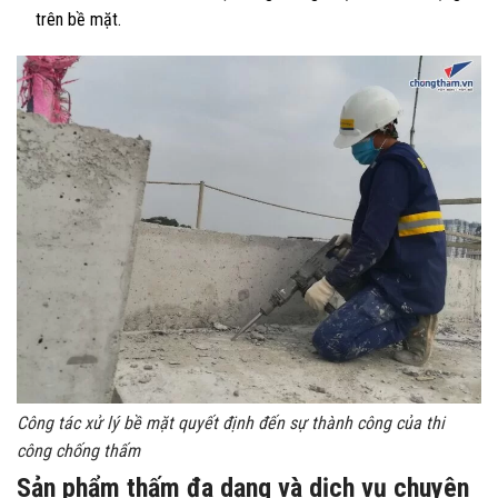
trên bề mặt.
Công tác xử lý bề mặt quyết định đến sự thành công của thi
công chống thấm
Sản phẩm thấm đa dạng và dịch vụ chuyên