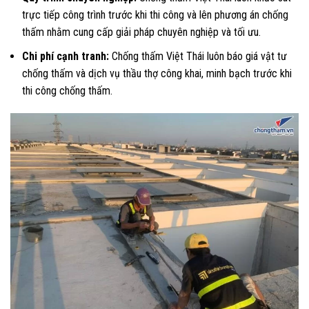
trực tiếp công trình trước khi thi công và lên phương án chống
thấm nhằm cung cấp giải pháp chuyên nghiệp và tối ưu.
Chi phí cạnh tranh:
Chống thấm Việt Thái luôn báo giá vật tư
chống thấm và dịch vụ thầu thợ công khai, minh bạch trước khi
thi công chống thấm.