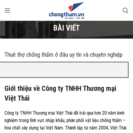
BÀI VIẾT
Thuê thợ chống thấm ở đâu uy tín và chuyên nghiệp
Giới thiệu về Công ty TNHH Thương mại
Việt Thái
Công ty TNHH Thương mại Việt Thái đã trải qua hơn 20 năm kinh
nghiệm trong lĩnh vực nhập khẩu, phân phối vật liệu chống thấm –
hóa chất xây dựng tại Việt Nam. Thành lập từ năm 2004, Việt Thái