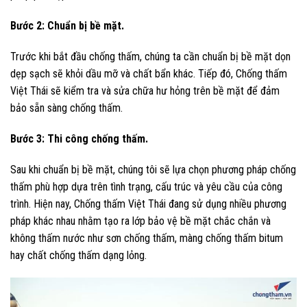
Bước 2: Chuẩn bị bề mặt.
Trước khi bắt đầu chống thấm, chúng ta cần chuẩn bị bề mặt dọn
dẹp sạch sẽ khỏi dầu mỡ và chất bẩn khác. Tiếp đó, Chống thấm
Việt Thái sẽ kiểm tra và sửa chữa hư hỏng trên bề mặt để đảm
bảo sẵn sàng chống thấm.
Bước 3: Thi công chống thấm.
Sau khi chuẩn bị bề mặt, chúng tôi sẽ lựa chọn phương pháp chống
thấm phù hợp dựa trên tình trạng, cấu trúc và yêu cầu của công
trình. Hiện nay, Chống thấm Việt Thái đang sử dụng nhiều phương
pháp khác nhau nhằm tạo ra lớp bảo vệ bề mặt chắc chắn và
không thấm nước như sơn chống thấm, màng chống thấm bitum
hay chất chống thấm dạng lỏng.