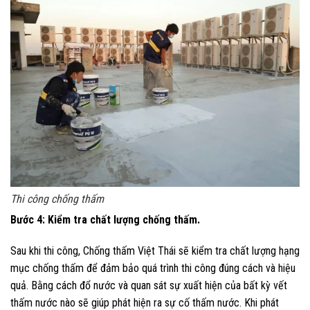
Thi công chống thấm
Bước 4: Kiểm tra chất lượng chống thấm.
Sau khi thi công, Chống thấm Việt Thái sẽ kiểm tra chất lượng hạng
mục chống thấm để đảm bảo quá trình thi công đúng cách và hiệu
quả. Bằng cách đổ nước và quan sát sự xuất hiện của bất kỳ vết
thấm nước nào sẽ giúp phát hiện ra sự cố thấm nước. Khi phát