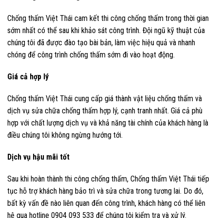
Chống thấm Việt Thái cam kết thi công chống thấm trong thời gian
sớm nhất có thể sau khi khảo sát công trình. Đội ngũ kỹ thuật của
chúng tôi đã được đào tạo bài bản, làm việc hiệu quả và nhanh
chóng để công trình chống thấm sớm đi vào hoạt động.
Giá cả hợp lý
Chống thấm Việt Thái cung cấp giá thành vật liệu chống thấm và
dịch vụ sửa chữa chống thấm hợp lý, cạnh tranh nhất. Giá cả phù
hợp với chất lượng dịch vụ và khả năng tài chính của khách hàng là
điều chúng tôi không ngừng hướng tới.
Dịch vụ hậu mãi tốt
Sau khi hoàn thành thi công chống thấm, Chống thấm Việt Thái tiếp
tục hỗ trợ khách hàng bảo trì và sửa chữa trong tương lai. Do đó,
bất kỳ vấn đề nào liên quan đến công trình, khách hàng có thể liên
hệ qua hotline 0904 093 533 để chúng tôi kiểm tra và xử lý.