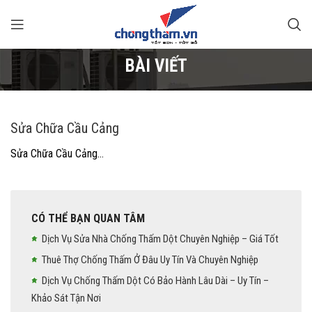
BÀI VIẾT
Sửa Chữa Cầu Cảng
Sửa Chữa Cầu Cảng…
CÓ THỂ BẠN QUAN TÂM
Dịch Vụ Sửa Nhà Chống Thấm Dột Chuyên Nghiệp – Giá Tốt
Thuê Thợ Chống Thấm Ở Đâu Uy Tín Và Chuyên Nghiệp
Dịch Vụ Chống Thấm Dột Có Bảo Hành Lâu Dài – Uy Tín –
Khảo Sát Tận Nơi