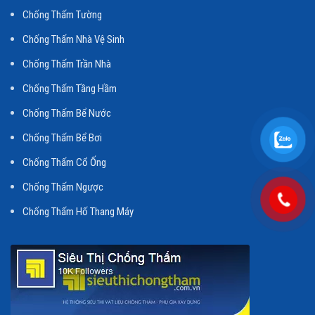
Chống Thấm Tường
Chống Thấm Nhà Vệ Sinh
Chống Thấm Trần Nhà
Chống Thấm Tầng Hầm
Chống Thấm Bể Nước
Chống Thấm Bể Bơi
Chống Thấm Cổ Ống
Chống Thấm Ngược
Chống Thấm Hố Thang Máy