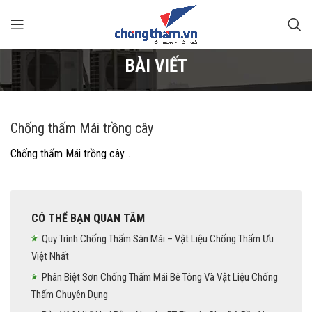
BÀI VIẾT
Chống thấm Mái trồng cây
Chống thấm Mái trồng cây…
CÓ THỂ BẠN QUAN TÂM
Quy Trình Chống Thấm Sàn Mái – Vật Liệu Chống Thấm Ưu
Việt Nhất
Phân Biệt Sơn Chống Thấm Mái Bê Tông Và Vật Liệu Chống
Thấm Chuyên Dụng