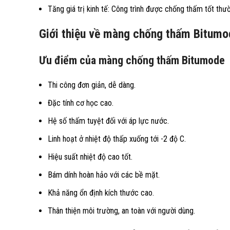
Tăng giá trị kinh tế: Công trình được chống thấm tốt thườ
Giới thiệu về màng chống thấm Bitum
Ưu điểm của màng chống thấm Bitumode
Thi công đơn giản, dễ dàng.
Đặc tính cơ học cao.
Hệ số thấm tuyệt đối với áp lực nước.
Linh hoạt ở nhiệt độ thấp xuống tới -2 độ C.
Hiệu suất nhiệt độ cao tốt.
Bám dính hoàn hảo với các bề mặt.
Khả năng ổn định kích thước cao.
Thân thiện môi trường, an toàn với người dùng.