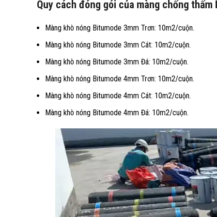
Quy cách đóng gói của màng chống thấm
Màng khò nóng Bitumode 3mm Trơn: 10m2/cuộn.
Màng khò nóng Bitumode 3mm Cát: 10m2/cuộn.
Màng khò nóng Bitumode 3mm Đá: 10m2/cuộn.
Màng khò nóng Bitumode 4mm Trơn: 10m2/cuộn.
Màng khò nóng Bitumode 4mm Cát: 10m2/cuộn.
Màng khò nóng Bitumode 4mm Đá: 10m2/cuộn.