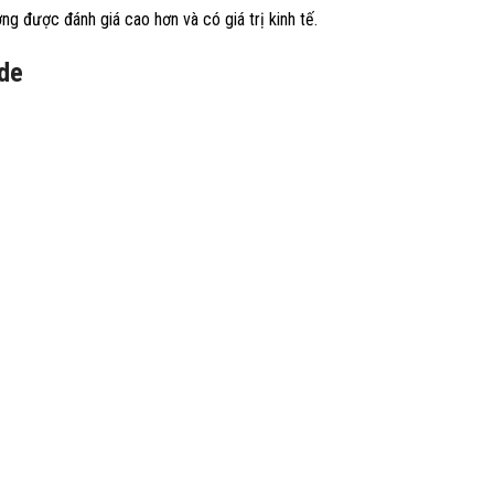
ng được đánh giá cao hơn và có giá trị kinh tế.
ode