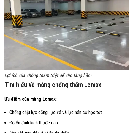
Lợi ích của chống thấm triệt để cho tầng hầm
Tìm hiểu về màng chống thấm Lemax
Ưu điểm của màng Lemax:
Chống chịu lực căng, lực xé và lực nén cơ học tốt.
Độ ổn định kích thước cao.