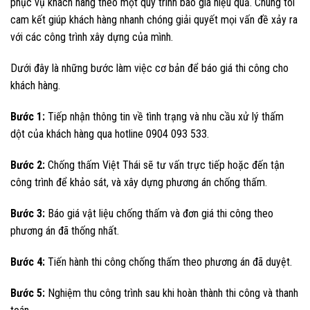
phục vụ khách hàng theo một quy trình báo giá hiệu quả. Chúng tôi
cam kết giúp khách hàng nhanh chóng giải quyết mọi vấn đề xảy ra
với các công trình xây dựng của mình.
Dưới đây là những bước làm việc cơ bản để báo giá thi công cho
khách hàng.
Bước 1:
Tiếp nhận thông tin về tình trạng và nhu cầu xử lý thấm
dột của khách hàng qua hotline 0904 093 533.
Bước 2:
Chống thấm Việt Thái sẽ tư vấn trực tiếp hoặc đến tận
công trình để khảo sát, và xây dựng phương án chống thấm.
Bước 3:
Báo giá vật liệu chống thấm và đơn giá thi công theo
phương án đã thống nhất.
Bước 4:
Tiến hành thi công chống thấm theo phương án đã duyệt.
Bước 5:
Nghiệm thu công trình sau khi hoàn thành thi công và thanh