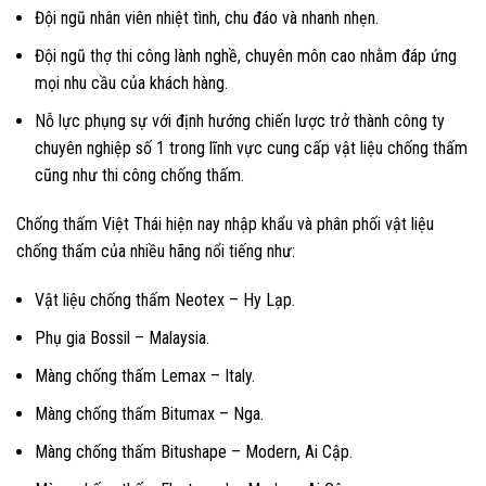
Đội ngũ nhân viên nhiệt tình, chu đáo và nhanh nhẹn.
Đội ngũ thợ thi công lành nghề, chuyên môn cao nhằm đáp ứng
mọi nhu cầu của khách hàng.
Nỗ lực phụng sự với định hướng chiến lược trở thành công ty
chuyên nghiệp số 1 trong lĩnh vực cung cấp vật liệu chống thấm
cũng như thi công chống thấm.
Chống thấm Việt Thái hiện nay nhập khẩu và phân phối vật liệu
chống thấm của nhiều hãng nổi tiếng như:
Vật liệu chống thấm Neotex – Hy Lạp.
Phụ gia Bossil – Malaysia.
Màng chống thấm Lemax – Italy.
Màng chống thấm Bitumax – Nga.
Màng chống thấm Bitushape – Modern, Ai Cập.