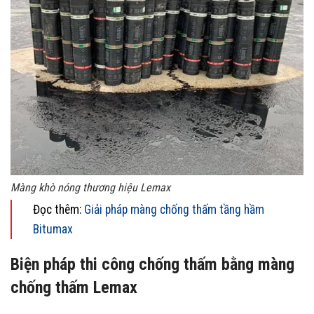
Màng khò nóng thương hiệu Lemax
Đọc thêm:
Giải pháp màng chống thấm tầng hầm
Bitumax
Biện pháp thi công chống thấm bằng màng
chống thấm Lemax