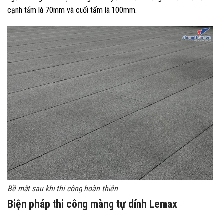
cạnh tấm là 70mm và cuối tấm là 100mm.
Bề mặt sau khi thi công hoàn thiện
Biện pháp thi công màng tự dính Lemax