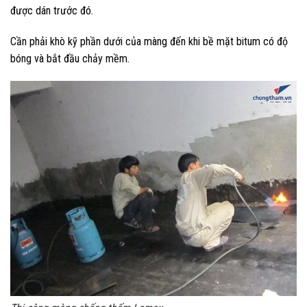
được dán trước đó.
Cần phải khò kỹ phần dưới của màng đến khi bề mặt bitum có độ
bóng và bắt đầu chảy mềm.