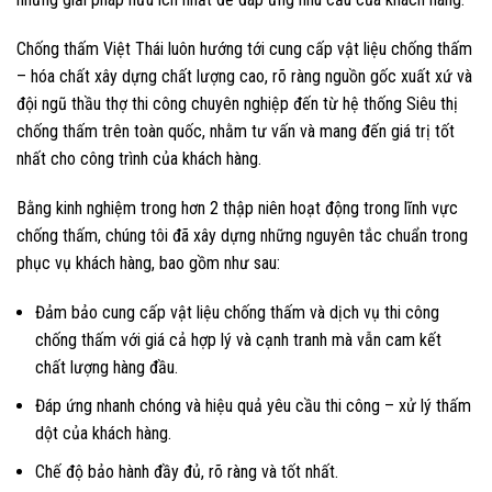
Chống thấm Việt Thái luôn hướng tới cung cấp vật liệu chống thấm
– hóa chất xây dựng chất lượng cao, rõ ràng nguồn gốc xuất xứ và
đội ngũ thầu thợ thi công chuyên nghiệp đến từ hệ thống Siêu thị
chống thấm trên toàn quốc, nhằm tư vấn và mang đến giá trị tốt
nhất cho công trình của khách hàng.
Bằng kinh nghiệm trong hơn 2 thập niên hoạt động trong lĩnh vực
chống thấm, chúng tôi đã xây dựng những nguyên tắc chuẩn trong
phục vụ khách hàng, bao gồm như sau:
Đảm bảo cung cấp vật liệu chống thấm và dịch vụ thi công
chống thấm với giá cả hợp lý và cạnh tranh mà vẫn cam kết
chất lượng hàng đầu.
Đáp ứng nhanh chóng và hiệu quả yêu cầu thi công – xử lý thấm
dột của khách hàng.
Chế độ bảo hành đầy đủ, rõ ràng và tốt nhất.