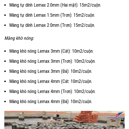
Màng tự dính Lemax 2.0mm (Hai mặt): 15m2/cuộn.
Màng tự dính Lemax 1.5mm (Trơn): 15m2/cuộn.
Màng tự dính Lemax 2.0mm (Trơn): 15m2/cuộn.
Màng khò nóng:
Màng khò nóng Lemax 3mm (Cát): 10m2/cuộn.
Màng khò nóng Lemax 3mm (Trơn): 10m2/cuộn.
Màng khò nóng Lemax 3mm (Đá): 10m2/cuộn.
Màng khò nóng Lemax 4mm (Cát: 10m2/cuộn.
Màng khò nóng Lemax 4mm (Trơn): 10m2/cuộn.
Màng khò nóng Lemax 4mm (Đá): 10m2/cuộn.