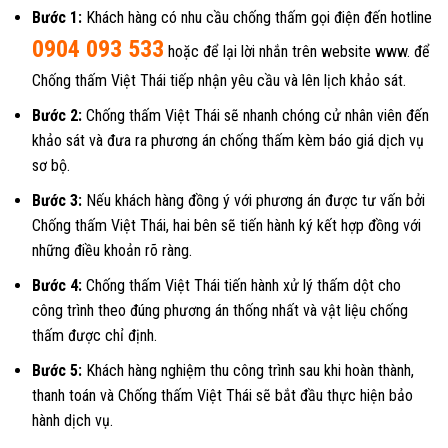
Bước 1:
Khách hàng có nhu cầu chống thấm gọi điện đến hotline
0904 093 533
hoặc để lại lời nhắn trên website www. để
Chống thấm Việt Thái tiếp nhận yêu cầu và lên lịch khảo sát.
Bước 2:
Chống thấm Việt Thái sẽ nhanh chóng cử nhân viên đến
khảo sát và đưa ra phương án chống thấm kèm báo giá dịch vụ
sơ bộ.
Bước 3:
Nếu khách hàng đồng ý với phương án được tư vấn bởi
Chống thấm Việt Thái, hai bên sẽ tiến hành ký kết hợp đồng với
những điều khoản rõ ràng.
Bước 4:
Chống thấm Việt Thái tiến hành xử lý thấm dột cho
công trình theo đúng phương án thống nhất và vật liệu chống
thấm được chỉ định.
Bước 5:
Khách hàng nghiệm thu công trình sau khi hoàn thành,
thanh toán và Chống thấm Việt Thái sẽ bắt đầu thực hiện bảo
hành dịch vụ.