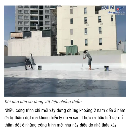
Khi nào nên sử dụng vật liệu chống thấm
Nhiều công trình chỉ mới xây dựng chừng khoảng 2 năm đến 3 năm
đã bị thấm dột mà không hiểu lý do vì sao. Thực ra, hầu hết sự cố
thấm dột ở những công trình mới như này điều do nhà thầu xây