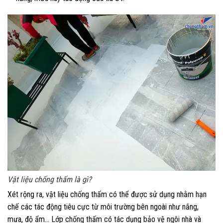
Vật liệu chống thấm là gì?
Xét rộng ra, vật liệu chống thấm có thể được sử dụng nhằm hạn
chế các tác động tiêu cực từ môi trường bên ngoài như nắng,
mưa, độ ẩm… Lớp chống thấm có tác dụng bảo vệ ngôi nhà và