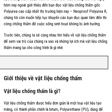
hôm nay ngoài giới thiệu đến bạn đọc vật liệu chống thấm gốc
Polyurea cao cấp nhất thị trường hiện nay – Neoproof Polyurea R,
chúng tôi còn muốn tiếp tục khuyến cáo bạn đọc quan tâm đến thi
công chống thấm để cuộc sống sinh hoạt không bị ảnh hưởng.
Trước tiên, chúng ta sẽ cùng nhau tìm hiểu về vật liệu chống thấm
để xem vai trò của chúng ra sao và những lợi ích mà vật liệu chống
thấm mang lại cho công trình là gì nhé.
Giới thiệu về vật liệu chống thấm
Vật liệu chống thấm là gì?
Vật liệu chống thấm được hiểu đơn giản là một loại vật liệu tạo
màng, có thành phần chính là bitum, Polyurethane (PU), dùng để