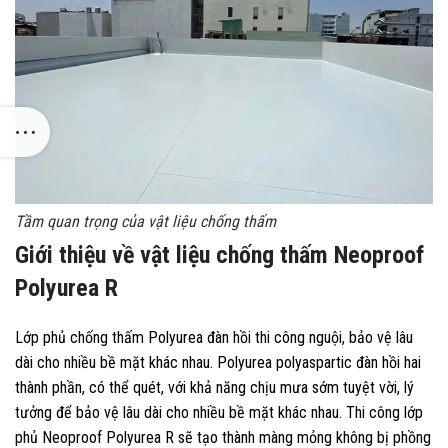
Tầm quan trọng của vật liệu chống thấm
Giới thiệu về vật liệu chống thấm Neoproof
Polyurea R
Lớp phủ chống thấm Polyurea đàn hồi thi công nguội, bảo vệ lâu
dài cho nhiều bề mặt khác nhau. Polyurea polyaspartic đàn hồi hai
thành phần, có thể quét, với khả năng chịu mưa sớm tuyệt vời, lý
tưởng để bảo vệ lâu dài cho nhiều bề mặt khác nhau. Thi công lớp
phủ Neoproof Polyurea R sẽ tạo thành màng mỏng không bị phồng